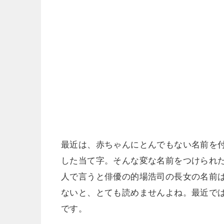
最近は、赤ちゃんにとんでもない名前を
した当て字。そんな変な名前をつけられた
人で言うと俳優の的場浩司の長女の名前
ないと、とても読めませんよね。最近で
です。