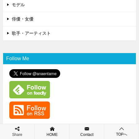
モデル
俳優・女優
歌手・アーティスト
Follow Me
TOPへ
Share
HOME
Contact