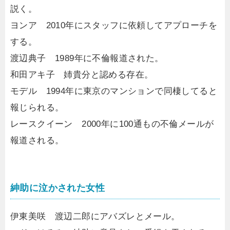
説く。
ヨンア 2010年にスタッフに依頼してアプローチを
する。
渡辺典子 1989年に不倫報道された。
和田アキ子 姉貴分と認める存在。
モデル 1994年に東京のマンションで同棲してると
報じられる。
レースクイーン 2000年に100通もの不倫メールが
報道される。
紳助に泣かされた女性
伊東美咲 渡辺二郎にアバズレとメール。