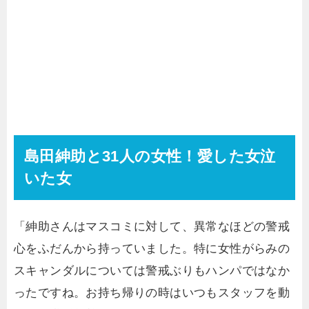
島田紳助と31人の女性！愛した女泣
いた女
「紳助さんはマスコミに対して、異常なほどの警戒
心をふだんから持っていました。特に女性がらみの
スキャンダルについては警戒ぶりもハンパではなか
ったですね。お持ち帰りの時はいつもスタッフを動