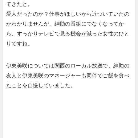
てきたと。
愛人だったのか？仕事がほしいから近づいていたの
かわかりませんが、紳助の番組にでなくなってか
ら、すっかりテレビで見る機会が減った女性のひと
りですね。
伊東美咲については関西のローカル放送で、紳助の
友人と伊東美咲のマネージャーも同伴でご飯を食べ
たことを自慢していました。