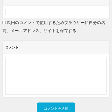
次回のコメントで使用するためブラウザーに自分の名
前、メールアドレス、サイトを保存する。
コメント