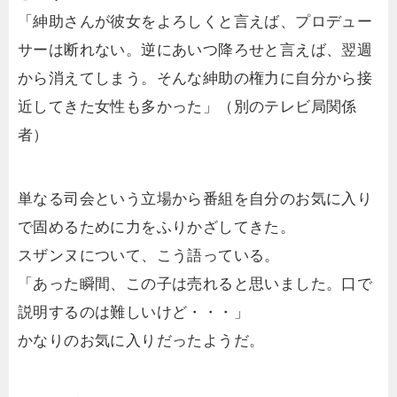
「紳助さんが彼女をよろしくと言えば、プロデュー
サーは断れない。逆にあいつ降ろせと言えば、翌週
から消えてしまう。そんな紳助の権力に自分から接
近してきた女性も多かった」（別のテレビ局関係
者）
単なる司会という立場から番組を自分のお気に入り
で固めるために力をふりかざしてきた。
スザンヌについて、こう語っている。
「あった瞬間、この子は売れると思いました。口で
説明するのは難しいけど・・・」
かなりのお気に入りだったようだ。