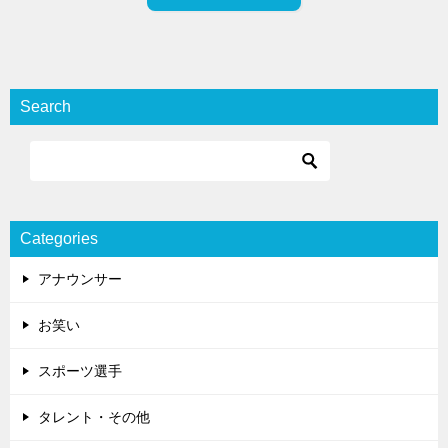
Search
Categories
アナウンサー
お笑い
スポーツ選手
タレント・その他