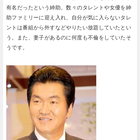
有名だったという紳助。数々のタレントや女優を紳
助ファミリーに迎え入れ、自分が気に入らないタレ
ントは番組から外すなどやりたい放題していたとい
う。また、妻子があるのに何度も不倫をしていたそ
うです。