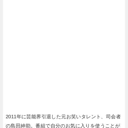
2011年に芸能界引退した元お笑いタレント、司会者
の島田紳助。番組で自分のお気に入りを使うことが