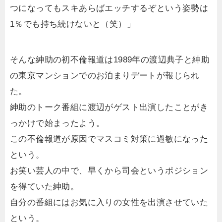
つになってもスキあらばエッチするぞという姿勢は
1％でも持ち続けないと（笑）」
そんな紳助の初不倫報道は1989年の渡辺典子と紳助
の東京マンションでのお泊まりデートが報じられ
た。
紳助のトーク番組に渡辺がゲスト出演したことがき
っかけで始まったよう。
この不倫報道が原因でマスコミ対策に過敏になった
という。
お笑い芸人の中で、早くから司会というポジション
を得ていた紳助。
自分の番組にはお気に入りの女性を出演させていた
という。