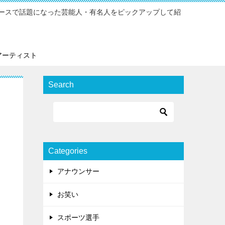
ースで話題になった芸能人・有名人をピックアップして紹
アーティスト
Search
Categories
アナウンサー
お笑い
スポーツ選手