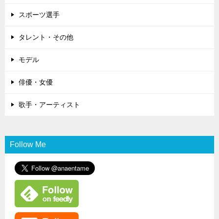
スポーツ選手
タレント・その他
モデル
俳優・女優
歌手・アーティスト
Follow Me