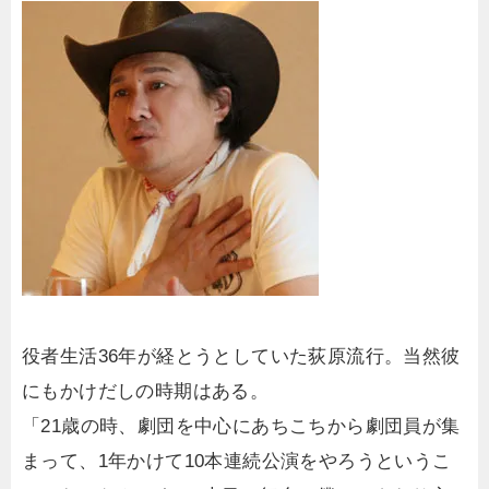
役者生活36年が経とうとしていた荻原流行。当然彼
にもかけだしの時期はある。
「21歳の時、劇団を中心にあちこちから劇団員が集
まって、1年かけて10本連続公演をやろうというこ