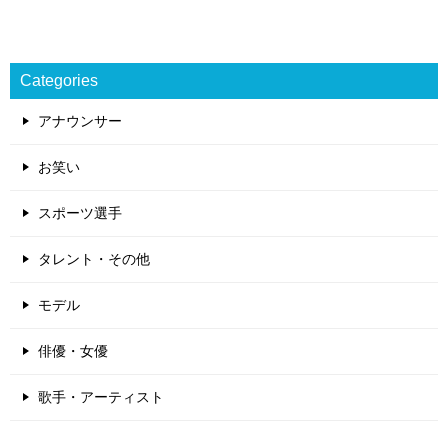
Categories
アナウンサー
お笑い
スポーツ選手
タレント・その他
モデル
俳優・女優
歌手・アーティスト