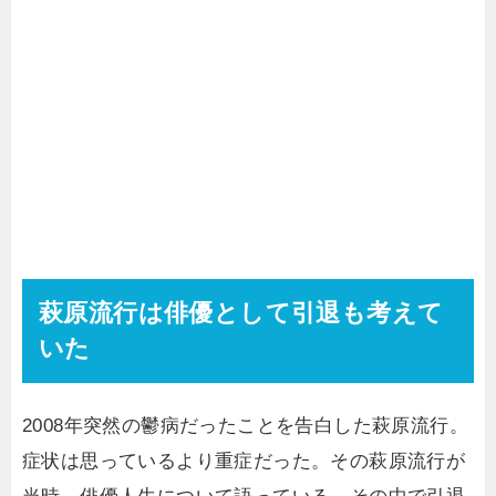
萩原流行は俳優として引退も考えて
いた
2008年突然の鬱病だったことを告白した萩原流行。
症状は思っているより重症だった。その萩原流行が