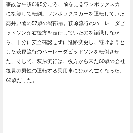
事故は午後6時5分ごろ、前を走るワンボックスカー
に接触して転倒。ワンボックスカーを運転していた
高井戸署の57歳の警部補。萩原流行のハーレーダビ
ッドソンが右後方を走行していたのを認識しなが
ら、十分に安全確認せずに進路変更し、避けようと
した萩原流行のハーレーダビッドソンを転倒させ
た。そして、萩原流行は、後方から来た60歳の会社
役員の男性の運転する乗用車にひかれ亡くなった。
62歳だった。