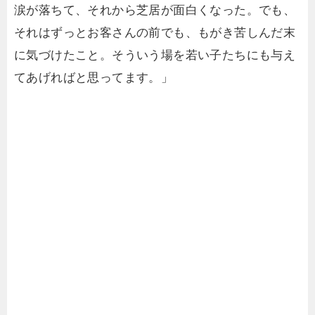
涙が落ちて、それから芝居が面白くなった。でも、
それはずっとお客さんの前でも、もがき苦しんだ末
に気づけたこと。そういう場を若い子たちにも与え
てあげればと思ってます。」