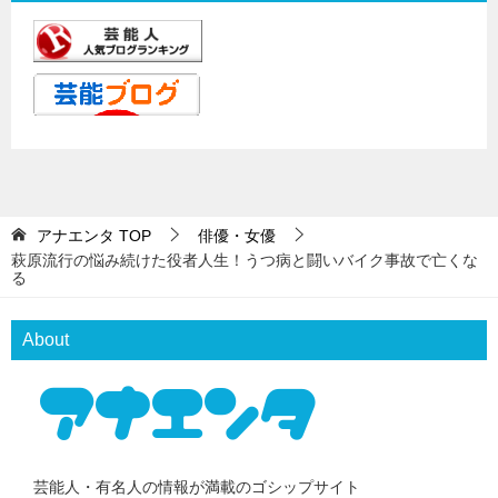
アナエンタ
TOP
俳優・女優
萩原流行の悩み続けた役者人生！うつ病と闘いバイク事故で亡くな
る
About
芸能人・有名人の情報が満載のゴシップサイト