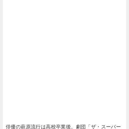
俳優の萩原流行は高校卒業後、劇団「ザ・スーパー