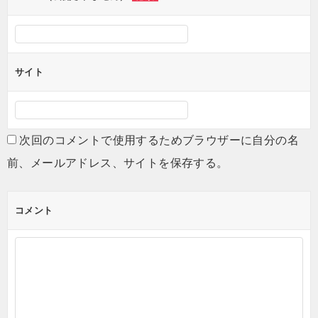
サイト
次回のコメントで使用するためブラウザーに自分の名
前、メールアドレス、サイトを保存する。
コメント