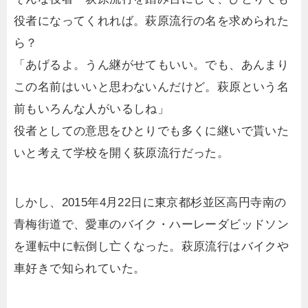
役者になってくれれば。萩原流行の名を求められた
ら？
「あげるよ。うん継がせてもいい。でも、あんまり
この名前はいいと思わないんだけど。萩原という名
前もいろんな人がいるしね」
役者としての意思をひとりでも多くに継いで貰いた
いと考えて学校を開く荻原流行だった。
しかし、2015年4月22日に東京都杉並区高円寺南の
青梅街道で、愛車のバイク・ハーレーダビッドソン
を運転中に転倒し亡くなった。萩原流行はバイクや
車好きで知られていた。