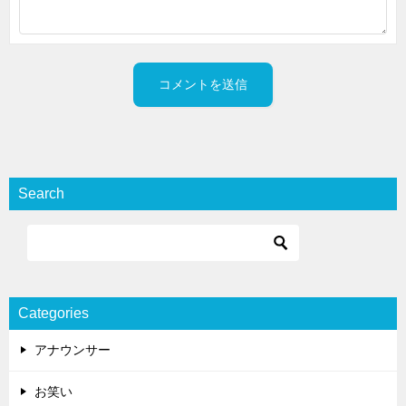
Search
Categories
アナウンサー
お笑い