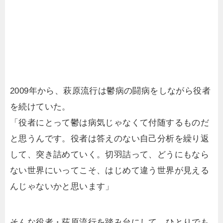
2009年から、萩原流行は鬱病の闘病をしながら役者
を続けていた。
「役者にとって鬱は病気じゃなくて付随するものだ
と思うんです。役者は答えのない自己分析を繰り返
して、突き詰めていく。切羽詰って、どうにもなら
ない世界にいってこそ、はじめて違う世界が見える
んじゃないかと思います」
そんな役者・荻原流行を踏み台にして、ひとりでも