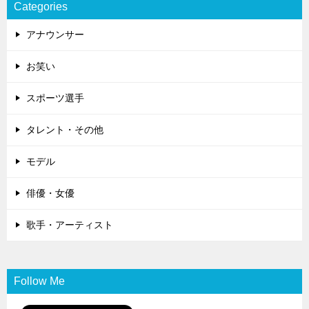
Categories
アナウンサー
お笑い
スポーツ選手
タレント・その他
モデル
俳優・女優
歌手・アーティスト
Follow Me