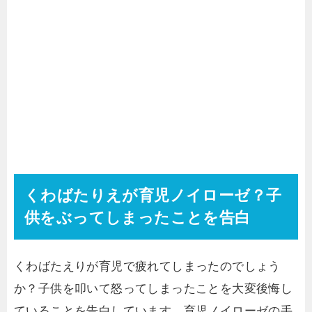
くわばたりえが育児ノイローゼ？子
供をぶってしまったことを告白
くわばたえりが育児で疲れてしまったのでしょう
か？子供を叩いて怒ってしまったことを大変後悔し
ていることを告白しています。育児ノイローゼの手