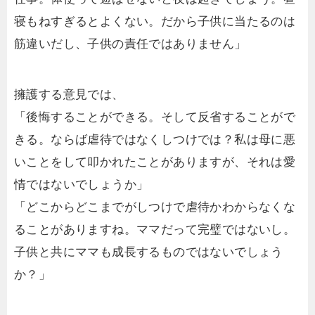
寝もねすぎるとよくない。だから子供に当たるのは
筋違いだし、子供の責任ではありません」
擁護する意見では、
「後悔することができる。そして反省することがで
きる。ならば虐待ではなくしつけでは？私は母に悪
いことをして叩かれたことがありますが、それは愛
情ではないでしょうか」
「どこからどこまでがしつけで虐待かわからなくな
ることがありますね。ママだって完璧ではないし。
子供と共にママも成長するものではないでしょう
か？」