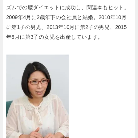
ズムでの腰ダイエットに成功し、関連本もヒット。
2009年4月に2歳年下の会社員と結婚。2010年10月
に第1子の男児、2013年10月に第2子の男児、2015
年6月に第3子の女児を出産しています。