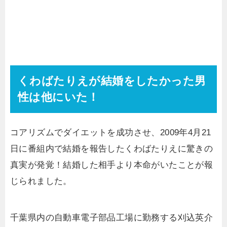
くわばたりえが結婚をしたかった男
性は他にいた！
コアリズムでダイエットを成功させ、2009年4月21
日に番組内で結婚を報告したくわばたりえに驚きの
真実が発覚！結婚した相手より本命がいたことが報
じられました。
千葉県内の自動車電子部品工場に勤務する刈込英介