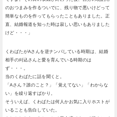
のおつまみを作るついでに、残り物で悪いけどって
簡単なものを作ってもらったこともありました。正
直、結婚報道を知った時は寂しい思いもありました
けど・・・」
くわばたがAさんを逆ナンパしている時期は、結婚
相手の刈込さんと愛を育んでいる時期のは
ず・・・。
当のくわばたに話を聞くと。
「Aさん？誰のこと？」「覚えてない」「わからな
い」を繰り返すばかり。
そういえば、くわばたは何人かお気に入りホストが
いることも告白していた。