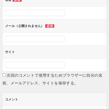
必須
メール（公開されません）
必須
サイト
次回のコメントで使用するためブラウザーに自分の名
前、メールアドレス、サイトを保存する。
コメント