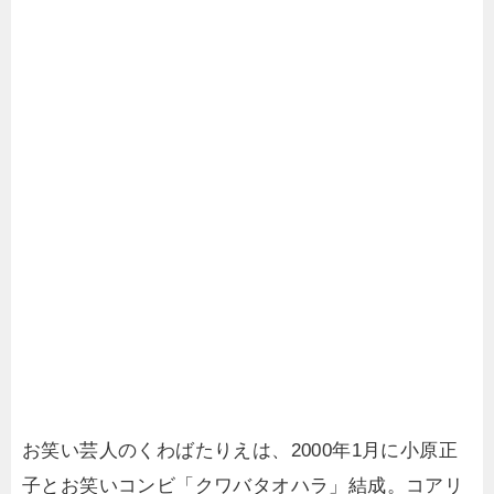
お笑い芸人のくわばたりえは、2000年1月に小原正
子とお笑いコンビ「クワバタオハラ」結成。コアリ