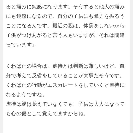
ると痛みに鈍感になります。そうすると他人の痛み
にも鈍感になるので、自分の子供にも暴力を振るう
ことになるんです。最近の親は、体罰をしないから
子供がつけあがると言う人もいますが、それは間違
っています」
くわばたの場合は、虐待とは判断は難しいけど、自
分で考えて反省をしていることが大事だそうです。
くわばたの行動がエスカレートをしていくと虐待に
なるようですね。
虐待は親は覚えていなくても、子供は大人になって
も心の傷として覚えてますからね。