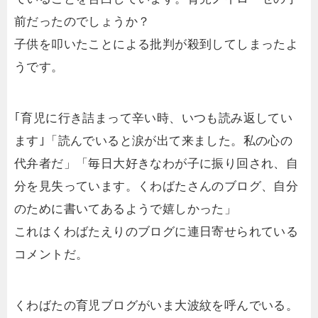
前だったのでしょうか？
子供を叩いたことによる批判が殺到してしまったよ
うです。
｢育児に行き詰まって辛い時、いつも読み返してい
ます｣「読んでいると涙が出て来ました。私の心の
代弁者だ」「毎日大好きなわが子に振り回され、自
分を見失っています。くわばたさんのブログ、自分
のために書いてあるようで嬉しかった」
これはくわばたえりのブログに連日寄せられている
コメントだ。
くわばたの育児ブログがいま大波紋を呼んでいる。