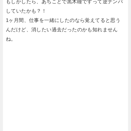
もしかしたら、あちことで黒木瞳ですって逆ナンパ
していたかも？！
1ヶ月間、仕事を一緒にしたのなら覚えてると思う
んだけど、消したい過去だったのかも知れません
ね。