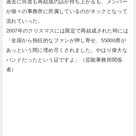
過去に何度も再結成の話が持ち上がるも、メンバー
が個々の事務所に所属しているのがネックとなって
流れていった。
2007年のクリスマスには限定で再結成された時には
「全国から熱狂的なファンが押し寄せ、55000席が
あっという間に埋め尽くされました。やはり偉大な
バンドだったという証ですよ」（芸能事務所関係
者）