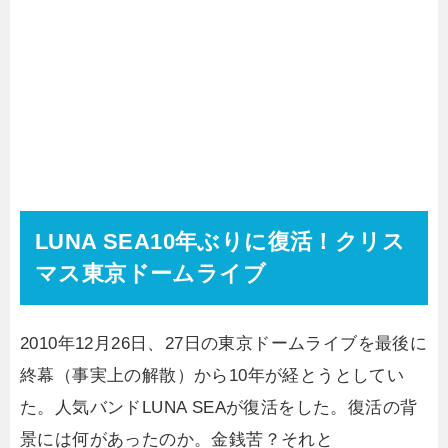
LUNA SEA10年ぶりに復活！クリス
マス東京ドームライブ
2010年12月26日、27日の東京ドームライブを最後に
終幕（事実上の解散）から10年が経とうとしてい
た。人気バンドLUNA SEAが復活をした。復活の背
景には何があったのか。金銭苦？それと