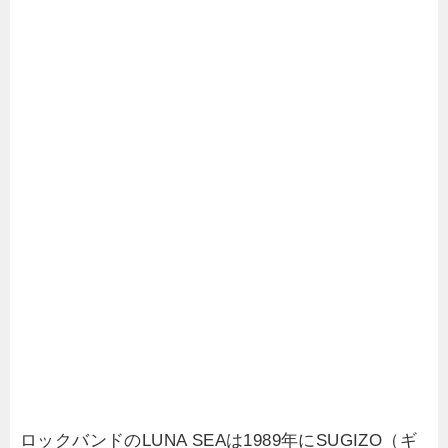
ロックバンドのLUNA SEAは1989年にSUGIZO（ギ