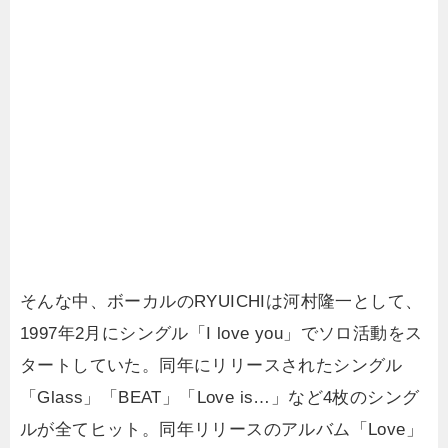
そんな中、ボーカルのRYUICHIは河村隆一として、
1997年2月にシングル「I love you」でソロ活動をス
タートしていた。同年にリリースされたシングル
「Glass」「BEAT」「Love is…」など4枚のシング
ルが全てヒット。同年リリースのアルバム「Love」