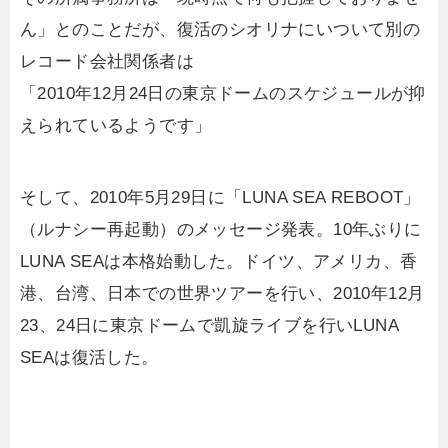
ん」とのことだが、復活のシオリナにいついて別の
レコード会社関係者は
「2010年12月24日の東京ドームのスケジュールが抑
えられているようです」
そして、2010年5月29日に「LUNA SEA REBOOT」
（ルナシー再起動）のメッセージ発表。10年ぶりに
LUNA SEAは本格始動した。ドイツ、アメリカ、香
港、台湾、日本での世界ツアーを行い、2010年12月
23、24日に東京ドームで凱旋ライブを行いLUNA
SEAは復活した。