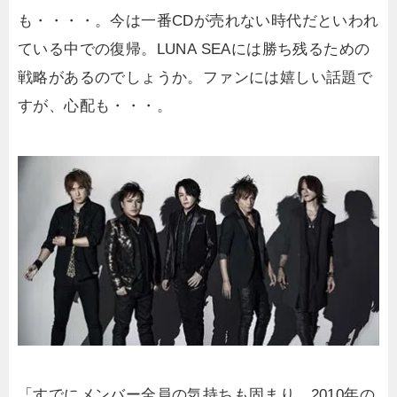
も・・・・。今は一番CDが売れない時代だといわれ
ている中での復帰。LUNA SEAには勝ち残るための
戦略があるのでしょうか。ファンには嬉しい話題で
すが、心配も・・・。
「すでにメンバー全員の気持ちも固まり、2010年の