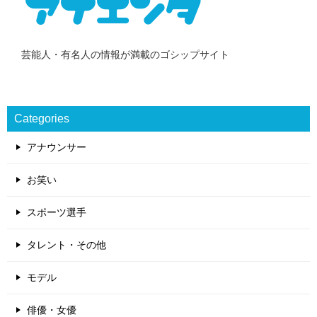
芸能人・有名人の情報が満載のゴシップサイト
Categories
アナウンサー
お笑い
スポーツ選手
タレント・その他
モデル
俳優・女優