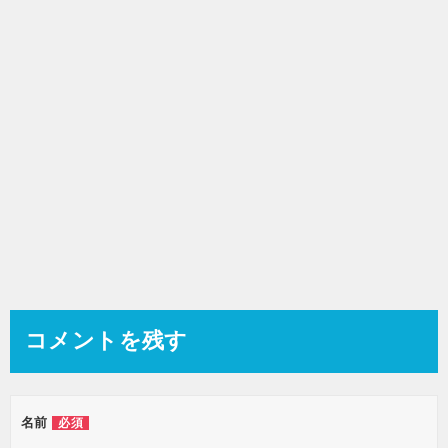
ョ
ン
コメントを残す
名前
必須