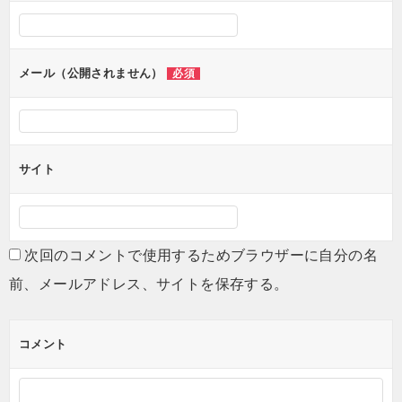
メール（公開されません）
必須
サイト
次回のコメントで使用するためブラウザーに自分の名
前、メールアドレス、サイトを保存する。
コメント