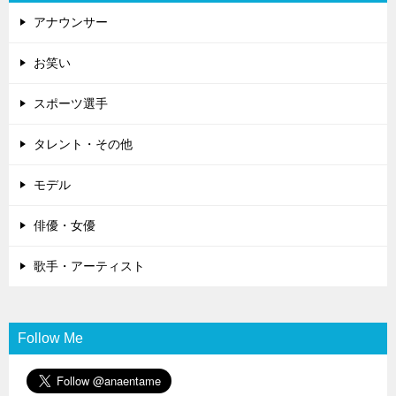
アナウンサー
お笑い
スポーツ選手
タレント・その他
モデル
俳優・女優
歌手・アーティスト
Follow Me