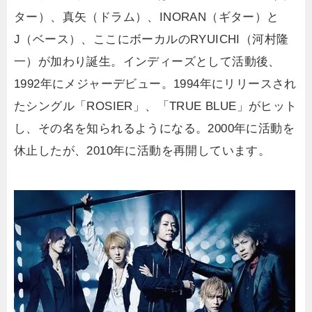
ター）、真矢（ドラム）、INORAN（ギター）と
J（ベース）、ここにボーカルのRYUICHI（河村隆
一）が加わり誕生。インディーズとして活動後、
1992年にメジャーデビュー。1994年にリリースされ
たシングル「ROSIER」、「TRUE BLUE」がヒット
し、その名を知られるようになる。2000年に活動を
休止したが、2010年に活動を再開しています。