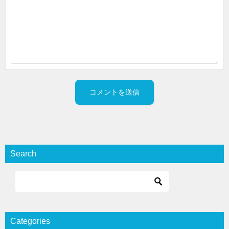
Search
Categories