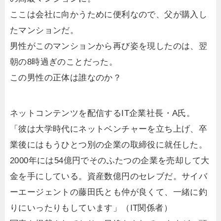
ここは会社に向かうために便利なので、父が購入し
たマンションだ。
男性がこのマンションから再び姿を現したのは、翌
朝の8時過ぎのことだった。
この男性の正体は誰なのか？
ネットコンテンツを配信するIT企業社長・A氏。
「彼は大学時代にネットベンチャーを立ち上げ、卒
業後にはもうひとつ別の企業の取締役に就任した。
2000年には54億円でそのふたつの企業を売却して大
金を手にしている。資産数億円のセレブだ。サイバ
ーエージェントの藤田氏とも仲が良くて、一緒に釣
りにいったりもしています」（IT関係者）