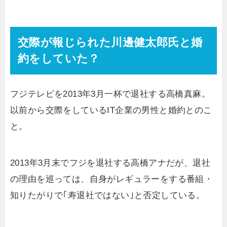
交際が報じられた川邊健太郎氏と婚
約をしていた？
フジテレビを2013年3月一杯で退社する高橋真麻。
以前から交際をしているIT企業の男性と婚約とのこ
と。
2013年3月末でフジを退社する高橋アナだが、退社
の理由を巡っては、自身がレギュラーをする番組・
知りたがりで｢寿退社ではない｣と否定している。