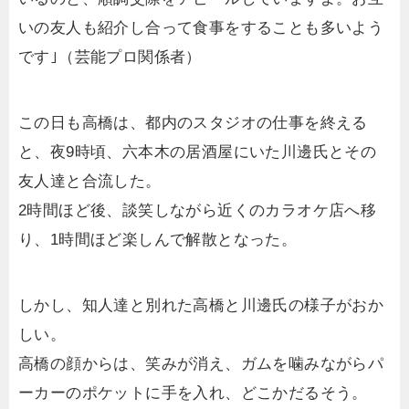
いの友人も紹介し合って食事をすることも多いよう
です｣（芸能プロ関係者）
この日も高橋は、都内のスタジオの仕事を終える
と、夜9時頃、六本木の居酒屋にいた川邊氏とその
友人達と合流した。
2時間ほど後、談笑しながら近くのカラオケ店へ移
り、1時間ほど楽しんで解散となった。
しかし、知人達と別れた高橋と川邊氏の様子がおか
しい。
高橋の顔からは、笑みが消え、ガムを噛みながらパ
ーカーのポケットに手を入れ、どこかだるそう。