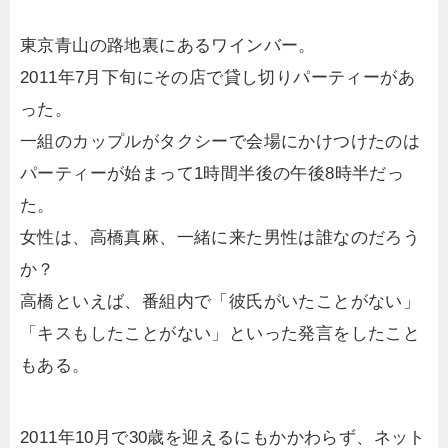
東京青山の路地裏にあるワインバー。
2011年7月下旬にその店で貸し切りパーティーがあ
った。
一組のカップルがタクシーで会場にかけつけたのは
パーティーが始まって1時間半後の午後8時半だっ
た。
女性は、高橋真麻、一緒に来た男性は誰なのだろう
か？
高橋といえば、番組内で「彼氏がいたことがない」
「キスもしたことがない」といった発言をしたこと
もある。
2011年10月で30歳を迎えるにもかかわらず、ネット