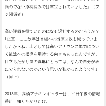
顔のでない原稿読みでは重宝されていました」（フ
ジ関係者）
高い評価を得ていたのになぜ退社するのだろうか？
｢正直、ここ数年は番組への出演回数も減っていま
したからね。上としては高いアナウンス能力につい
て後進への指導を期待する向きもあったんですが、
目立ちたがり屋の真麻にとっては、なんで自分が表
にでられないのかという思いが強かったようです｣
（同上）
2013年、高橋アナのレギュラーは、平日午後の情報
番組・知りたがりだけ。