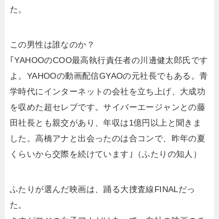
た。
この男性は誰なのか？
｢YAHOOのCOO最高執行責任者の川邊健太郎氏です
よ。YAHOOの動画配信GYAOの元社長でもある。青
学時代にインターネットの会社を立ち上げ、大成功
を収めた超セレブです。サイバーエージャンとの藤
田社長とも親交があり、年収は1億円以上と聞きま
した。高橋アナと出会ったのは合コンで、昨年の夏
くらいから交際を続けています｣（ふたりの知人）
ふたりが選んだ映画は、踊る大捜査線FINALだっ
た。