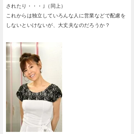
されたり・・・｣（同上）
これからは独立していろんな人に営業などで配慮を
しないといけないが、大丈夫なのだろうか？