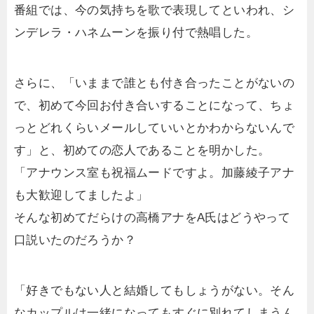
番組では、今の気持ちを歌で表現してといわれ、シ
ンデレラ・ハネムーンを振り付で熱唱した。
さらに、「いままで誰とも付き合ったことがないの
で、初めて今回お付き合いすることになって、ちょ
っとどれくらいメールしていいとかわからないんで
す」と、初めての恋人であることを明かした。
「アナウンス室も祝福ムードですよ。加藤綾子アナ
も大歓迎してましたよ」
そんな初めてだらけの高橋アナをA氏はどうやって
口説いたのだろうか？
「好きでもない人と結婚してもしょうがない。そん
なカップルは一緒になってもすぐに別れてしまうん