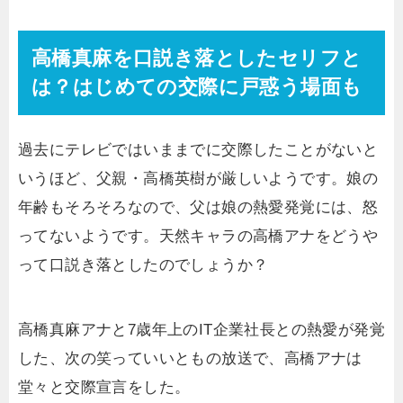
高橋真麻を口説き落としたセリフと
は？はじめての交際に戸惑う場面も
過去にテレビではいままでに交際したことがないと
いうほど、父親・高橋英樹が厳しいようです。娘の
年齢もそろそろなので、父は娘の熱愛発覚には、怒
ってないようです。天然キャラの高橋アナをどうや
って口説き落としたのでしょうか？
高橋真麻アナと7歳年上のIT企業社長との熱愛が発覚
した、次の笑っていいともの放送で、高橋アナは
堂々と交際宣言をした。