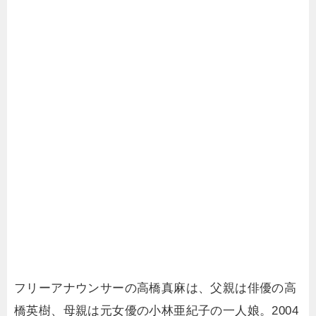
フリーアナウンサーの高橋真麻は、父親は俳優の高
橋英樹、母親は元女優の小林亜紀子の一人娘。2004