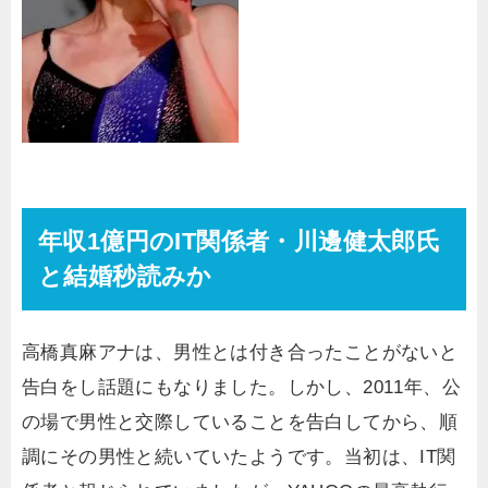
年収1億円のIT関係者・川邊健太郎氏
と結婚秒読みか
高橋真麻アナは、男性とは付き合ったことがないと
告白をし話題にもなりました。しかし、2011年、公
の場で男性と交際していることを告白してから、順
調にその男性と続いていたようです。当初は、IT関