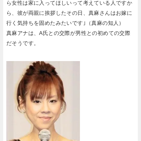
ら女性は家に入ってほしいって考えている人ですか
ら、彼が両親に挨拶したその日、真麻さんはお嫁に
行く気持ちを固めたみたいです｣（真麻の知人）
真麻アナは、A氏との交際が男性との初めての交際
だそうです。