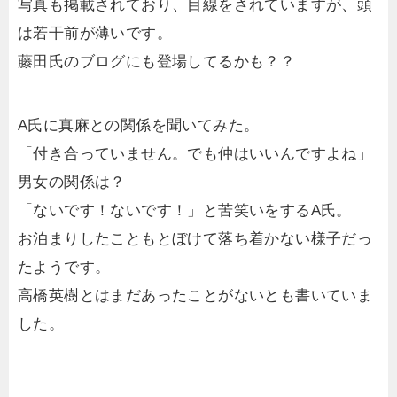
写真も掲載されており、目線をされていますが、頭
は若干前が薄いです。
藤田氏のブログにも登場してるかも？？
A氏に真麻との関係を聞いてみた。
「付き合っていません。でも仲はいいんですよね」
男女の関係は？
「ないです！ないです！」と苦笑いをするA氏。
お泊まりしたこともとぼけて落ち着かない様子だっ
たようです。
高橋英樹とはまだあったことがないとも書いていま
した。