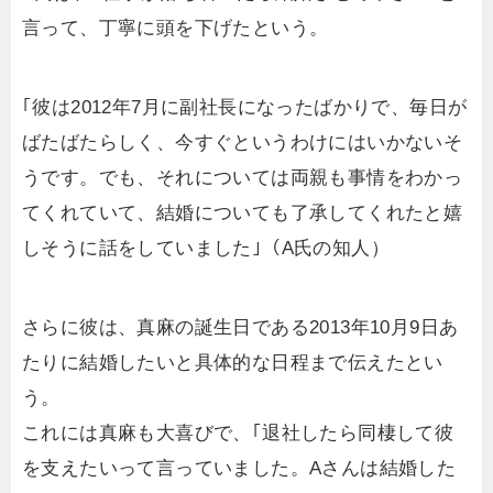
言って、丁寧に頭を下げたという。
｢彼は2012年7月に副社長になったばかりで、毎日が
ばたばたらしく、今すぐというわけにはいかないそ
うです。でも、それについては両親も事情をわかっ
てくれていて、結婚についても了承してくれたと嬉
しそうに話をしていました｣（A氏の知人）
さらに彼は、真麻の誕生日である2013年10月9日あ
たりに結婚したいと具体的な日程まで伝えたとい
う。
これには真麻も大喜びで、｢退社したら同棲して彼
を支えたいって言っていました。Aさんは結婚した