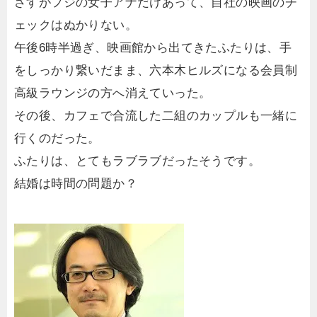
さすがフジの女子アナだけあって、自社の映画のチ
ェックはぬかりない。
午後6時半過ぎ、映画館から出てきたふたりは、手
をしっかり繋いだまま、六本木ヒルズになる会員制
高級ラウンジの方へ消えていった。
その後、カフェで合流した二組のカップルも一緒に
行くのだった。
ふたりは、とてもラブラブだったそうです。
結婚は時間の問題か？