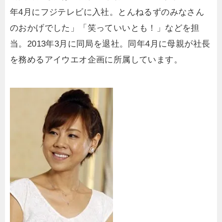
年4月にフジテレビに入社。とんねるずのみなさん
のおかげでした」「笑っていいとも！」などを担
当。2013年3月に同局を退社。同年4月に母親が社長
を務めるアイウエオ企画に所属しています。