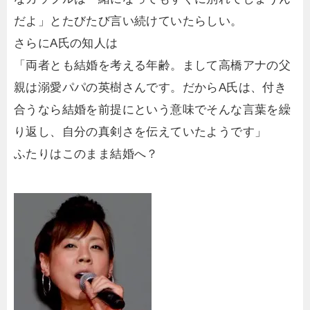
だよ」とたびたび言い続けていたらしい。
さらにA氏の知人は
「両者とも結婚を考える年齢。まして高橋アナの父
親は溺愛パパの英樹さんです。だからA氏は、付き
合うなら結婚を前提にという意味でそんな言葉を繰
り返し、自分の真剣さを伝えていたようです」
ふたりはこのまま結婚へ？