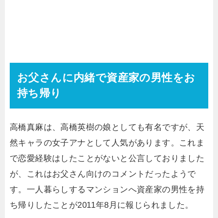
お父さんに内緒で資産家の男性をお
持ち帰り
高橋真麻は、高橋英樹の娘としても有名ですが、天
然キャラの女子アナとして人気があります。これま
で恋愛経験はしたことがないと公言しておりました
が、これはお父さん向けのコメントだったようで
す。一人暮らしするマンションへ資産家の男性を持
ち帰りしたことが2011年8月に報じられました。