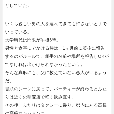
としていた。
いくら親しい男の人を連れてきても許さないとまで
いっている。
大学時代は門限が午後6時。
男性と食事にでかける時は、1ヶ月前に英樹に報告
するのがルールで、相手の名前や場所を報告しOKが
でなければ出かけられなかったという。
そんな真麻にも、父に教えていない恋人がいるよう
だ。
冒頭のシーンに戻って、パーティーが終わるとふた
りは近くの蕎麦店で軽く飲み直す。
その後、ふたりはタクシーに乗り、都内にある高橋
の高級マンションに。