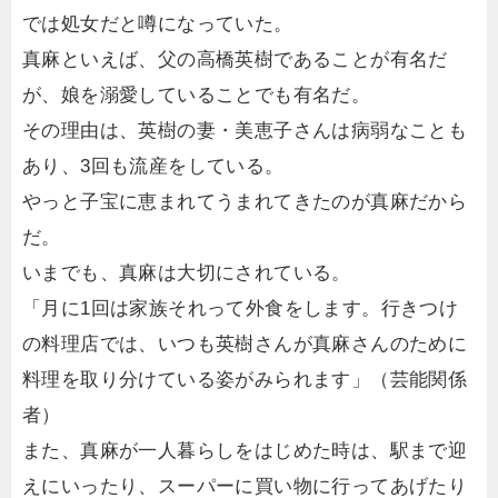
では処女だと噂になっていた。
真麻といえば、父の高橋英樹であることが有名だ
が、娘を溺愛していることでも有名だ。
その理由は、英樹の妻・美恵子さんは病弱なことも
あり、3回も流産をしている。
やっと子宝に恵まれてうまれてきたのが真麻だから
だ。
いまでも、真麻は大切にされている。
「月に1回は家族それって外食をします。行きつけ
の料理店では、いつも英樹さんが真麻さんのために
料理を取り分けている姿がみられます」（芸能関係
者）
また、真麻が一人暮らしをはじめた時は、駅まで迎
えにいったり、スーパーに買い物に行ってあげたり