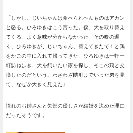
「しかし、じいちゃんは食べられへんものはアカン
と怒る。ひろゆきはこう言った。僕、犬を取り替え
てくる。よく意味が分からなかった。その晩の遅
く、ひろゆきが、じいちゃん、替えてきたで！と鶏
をかごの中に入れて帰ってきた。ひろゆきは一軒一
軒訪ね歩き、犬を飼いたい家を探し、そこの鶏と交
換したのだという。わざわざ隣町までいった弟を見
て、なぜか大きく見えた｣
憧れのお姉さんと矢部の優しさが結婚を決めた理由
だったそうです。