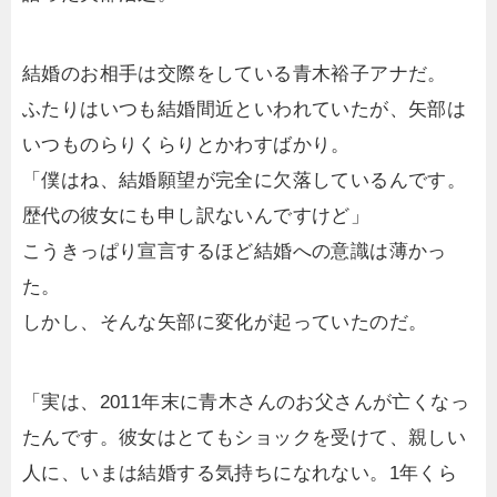
結婚のお相手は交際をしている青木裕子アナだ。
ふたりはいつも結婚間近といわれていたが、矢部は
いつものらりくらりとかわすばかり。
「僕はね、結婚願望が完全に欠落しているんです。
歴代の彼女にも申し訳ないんですけど」
こうきっぱり宣言するほど結婚への意識は薄かっ
た。
しかし、そんな矢部に変化が起っていたのだ。
「実は、2011年末に青木さんのお父さんが亡くなっ
たんです。彼女はとてもショックを受けて、親しい
人に、いまは結婚する気持ちになれない。1年くら