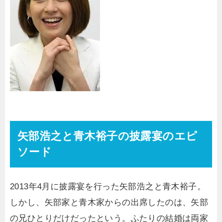
矢部浩之と青木裕子の披露宴のエピ
ソード
2013年4月に披露宴を行った矢部浩之と青木裕子。
しかし、矢部家と青木家からの出席したのは、矢部
の兄ひとりだけだったという。ふたりの結婚は両家