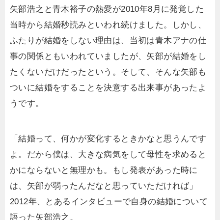
矢部浩之と青木裕子の熱愛が2010年8月に発覚した
当時から結婚秒読みといわれ続けました。しかし、
ふたりが結婚をしない理由は、当初は青木アナの仕
事の関係ともいわれていましたが、矢部が結婚をし
たくないだけだったという。そして、そんな矢部も
ついに結婚をすることを決意する出来事があったよ
うです。
「結婚って、何かが変化するときかなと思うんです
よ。だから僕は、大きな病気をして母性を求めると
かにならないと無理かも。もし発表があった時に
は、矢部が弱ったんだなと思っていただければ」
2012年、とあるインタビューで自身の結婚について
語った矢部浩之。