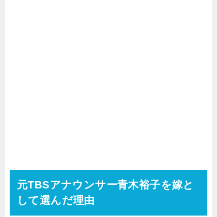
元TBSアナウンサー青木裕子を嫁と
して選んだ理由