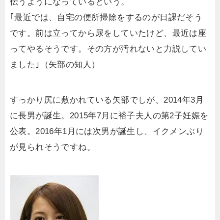
伝うようになっているという。
｢最近では、自宅の便所掃除をするのが日課だそう
です。前は立ってから尿をしていたけど、最近は座
ってやるそうです。その方が汚れないと力説してい
ました｣（矢部の知人）
すっかり尻に敷かれている矢部でしが、2014年3月
に長男が誕生。2015年7月に裕子夫人の第2子妊娠を
公表。2016年1月には次男が誕生し、イクメンぶり
が見られそうですね。