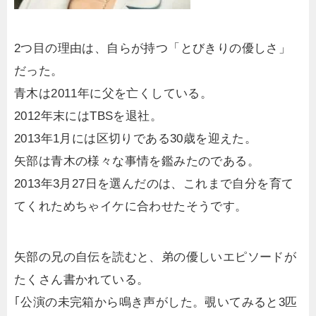
2つ目の理由は、自らが持つ「とびきりの優しさ」
だった。
青木は2011年に父を亡くしている。
2012年末にはTBSを退社。
2013年1月には区切りである30歳を迎えた。
矢部は青木の様々な事情を鑑みたのである。
2013年3月27日を選んだのは、これまで自分を育て
てくれためちゃイケに合わせたそうです。
矢部の兄の自伝を読むと、弟の優しいエピソードが
たくさん書かれている。
｢公演の未完箱から鳴き声がした。覗いてみると3匹