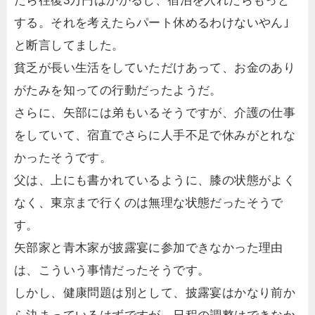
たら往復3万円はかかるし、宿泊を入れたらもっと
する。それを考えたらパート休めるわけないやん｣
と断言してました。
貧乏が長い生活をしていただけあって、お金のあり
がたみを知っての行動だったようだ。
さらに、矢部には弟もいるそうですが、介護の仕事
をしていて、宿直でさらに人手不足で休みがとれな
かったそうです。
父は、上にも書かれているように、膝の状態がよく
なく、東京まで行くのは無理な状態だったそうで
す。
矢部家と青木家が披露宴に参加できなかった理由
は、こういう事情だったそうです。
しかし、健康問題は別として、披露宴はかなり前か