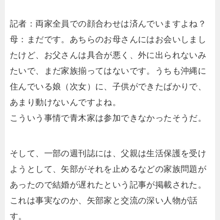
記者：両家全員での顔合わせは済んでいますよね？
母：まだです。あちらのお母さんにはお会いしまし
たけど、お父さんは具合が悪く、外に出られないみ
たいで、まだ家族揃ってはないです。うちも沖縄に
住んでいる娘（次女）に、子供ができたばかりで、
あまり動けないんですよね。
こういう事情で青木家は参加できなかったそうだ。
そして、一部の週刊誌には、父親は生活保護を受け
ようとして、矢部がそれを止めるなどの家族問題が
あったので結婚が遅れたという記事が掲載された。
これは事実なのか、矢部家と交流の深い人物が話
す。