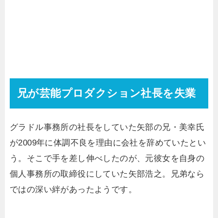
兄が芸能プロダクション社長を失業
グラドル事務所の社長をしていた矢部の兄・美幸氏
が2009年に体調不良を理由に会社を辞めていたとい
う。そこで手を差し伸べしたのが、元彼女を自身の
個人事務所の取締役にしていた矢部浩之。兄弟なら
ではの深い絆があったようです。