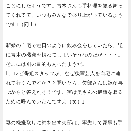
ことにしたようです。青木さんも手料理を振る舞っ
てくれてて、いつもみんなで盛り上がっているよう
です｣（同上）
新婚の自宅で連日のように飲み会をしていたら、逆
に青木の機嫌を損ねてしまいそうなのだが・・・。
そこには別の目的もあったようだ。
｢テレビ番組スタッフが、なぜ後輩芸人を自宅に連
れて行くんですか？と聞いたら、矢部さんは嫁が喜
ぶからと答えたそうです。実は奥さんの機嫌を取る
ために呼んでいたんですよ（笑）｣
妻の機嫌取りに精を出す矢部は、率先して家事も手