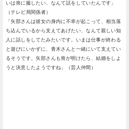
いは喪に服したい、なんて話をしていたんです」
（テレビ局関係者）
「矢部さんは彼女の身内に不幸が起こって、相当落
ち込んでいるから支えてあげたい、なんて親しい知
人に話しをしてたみたいです。いまは仕事が終わる
と遊びにいかずに、青木さんと一緒にいて支えてい
るそうです。矢部さんも喪が明けたら、結婚をしよ
うと決意したようですね」（芸人仲間）