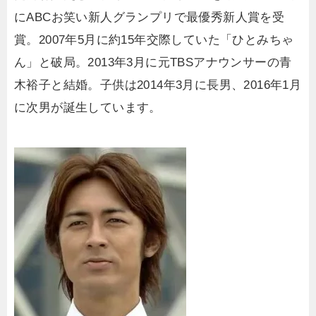
にABCお笑い新人グランプリで最優秀新人賞を受
賞。2007年5月に約15年交際していた「ひとみちゃ
ん」と破局。2013年3月に元TBSアナウンサーの青
木裕子と結婚。子供は2014年3月に長男、2016年1月
に次男が誕生しています。