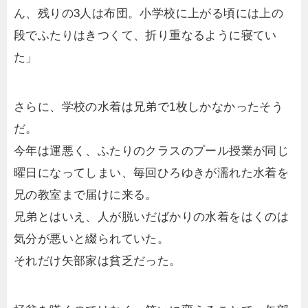
ん、残りの3人は布団。小学校に上がる頃には上の
段でふたりはきつくて、折り重なるように寝てい
た」
さらに、学校の水着は兄弟で1枚しかなかったそう
だ。
今年は運悪く、ふたりのクラスのプール授業が同じ
曜日になってしまい、毎回ひろゆきが濡れた水着を
兄の教室まで届けに来る。
兄弟とはいえ、人が脱いだばかりの水着をはくのは
気分が悪いと綴られていた。
それだけ矢部家は貧乏だった。