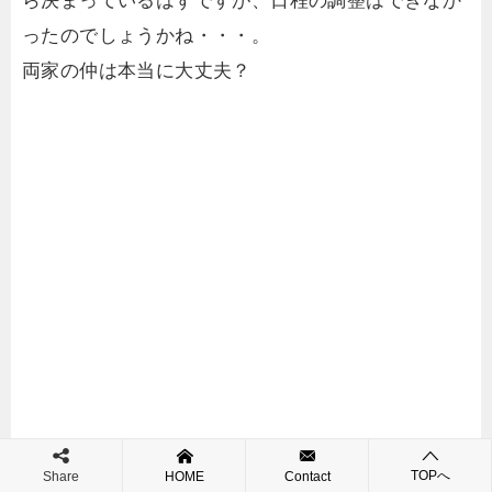
ら決まっているはずですが、日程の調整はできなか
ったのでしょうかね・・・。
両家の仲は本当に大丈夫？
TOPへ
Share
HOME
Contact