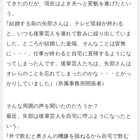
てきたのだが、現在はよき夫へと変貌を遂げたとい
う。
｢結婚する前の矢部さんは、テレビ収録が終わる
と、いつも後輩芸人を連れて飲みに繰り出していま
した。ところが結婚した途端、そんなことは皆無
に・・・。仕事が終わると自宅に直帰するようにな
ってしまったんです。後輩芸人たちは、矢部さんは
オレらのことを忘れてしまったのかな・・・とがっ
かりしていました｣（所属事務所関係者）
そんな周囲の声を聞いたのだろうか？
最近、矢部は後輩芸人を自宅に呼ぶようになったと
いう。
｢外で飲むと奥さんの機嫌を損ねるから自宅で飲む