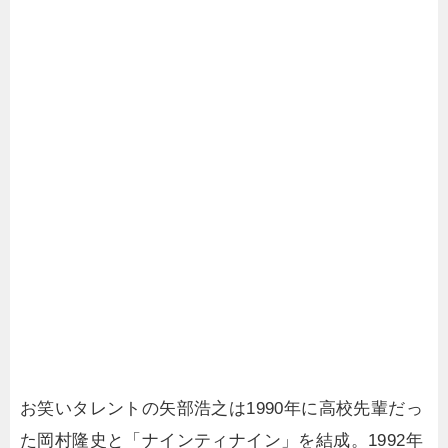
お笑いタレントの矢部浩之は1990年に高校先輩だっ
た岡村隆史と「ナインティナイン」を結成。1992年