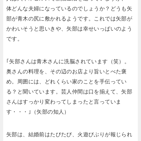
体どんな夫婦になっているのでしょうか？どうも矢
部が青木の尻に敷かれるようです。これでは矢部が
かわいそうと思いきや、矢部は幸せいっぱいのよう
です。
｢矢部さんは青木さんに洗脳されています（笑）。
奥さんの料理を、その辺のお店より旨いとべた褒
め。周囲には、どれくらい家のことを手伝ってい
る？と聞いています。芸人仲間は口を揃えて、矢部
さんはすっかり変わってしまったと言っていま
す・・・｣（矢部の知人）
矢部は、結婚前はたびたび、火遊びぶりが報じられ