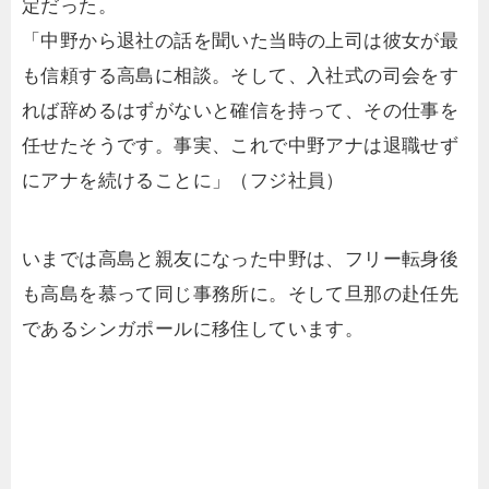
定だった。
「中野から退社の話を聞いた当時の上司は彼女が最
も信頼する高島に相談。そして、入社式の司会をす
れば辞めるはずがないと確信を持って、その仕事を
任せたそうです。事実、これで中野アナは退職せず
にアナを続けることに」（フジ社員）
いまでは高島と親友になった中野は、フリー転身後
も高島を慕って同じ事務所に。そして旦那の赴任先
であるシンガポールに移住しています。