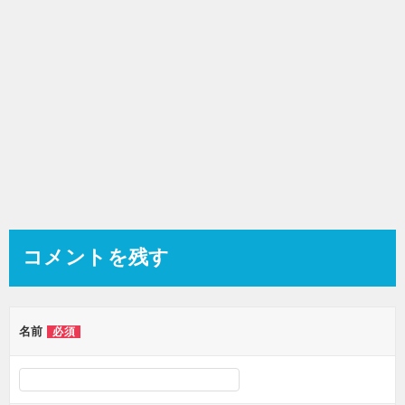
コメントを残す
名前
必須