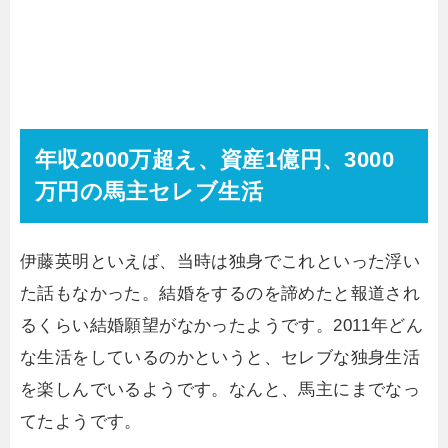
年収2000万超え、資産1億円、3000
万円の馬主セレブ生活
伊藤英明といえば、当時は独身でこれといった浮い
た話もなかった。結婚をするのを諦めたと報道され
るくらい結婚願望がなかったようです。2011年どん
な生活をしているのかというと、セレブな独身生活
を楽しんでいるようです。なんと、馬主にまでなっ
てたようです。