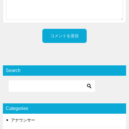
Search
Categories
アナウンサー