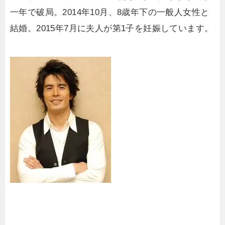
一年で破局。2014年10月、8歳年下の一般人女性と
結婚。2015年7月に夫人が第1子を妊娠しています。