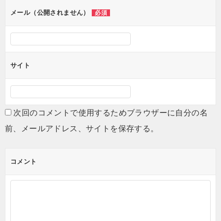
メール（公開されません）
必須
サイト
次回のコメントで使用するためブラウザーに自分の名
前、メールアドレス、サイトを保存する。
コメント