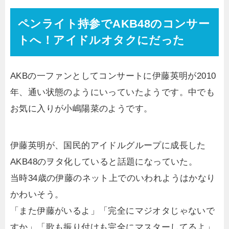
ペンライト持参でAKB48のコンサー
トへ！アイドルオタクにだった
AKBの一ファンとしてコンサートに伊藤英明が2010
年、通い状態のようにいっていたようです。中でも
お気に入りが小嶋陽菜のようです。
伊藤英明が、国民的アイドルグループに成長した
AKB48のヲタ化していると話題になっていた。
当時34歳の伊藤のネット上でのいわれようはかなり
かわいそう。
「また伊藤がいるよ」「完全にマジオタじゃないで
すか」「歌も振り付けも完全にマスターしてるよ」