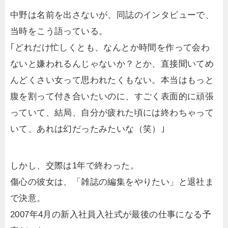
中野は名前を出さないが、同誌のインタビューで、
当時をこう語っている。
｢どれだけ忙しくとも、なんとか時間を作って会わ
ないと嫌われるんじゃないか？とか、直接聞いてめ
んどくさい女って思われたくもない。本当はもっと
腹を割って付き合いたいのに、すごく表面的に頑張
っていて、結局、自分が疲れた頃には終わちゃって
いて、あれは幻だったみたいな（笑）｣
しかし、交際は1年で終わった。
傷心の彼女は、「雑誌の編集をやりたい」と退社ま
で決意。
2007年4月の新入社員入社式が最後の仕事になる予