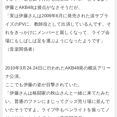
伊藤とAKB48は接点がなさそうだが、
「実は伊藤さんは2009年6月に発売された涙サプラ
イズのPVに、教師役として出演しているんです。そ
れをきっかけにメンバーと親しくなって、ライブ会
場にもしばしば足を運ぶようになったようです」
（音楽関係者）
2010年3月24.24日に行われたAKB48発の横浜アリー
ナ公演。
ここでも伊藤の姿が目撃されていた。
「伊藤さんは格闘家の秋山さんと一緒に来てたみた
い。普通のファンにまじってグッズ売り場に並んで
いたそうですよ。ライブ中もペンライトを振ってノ