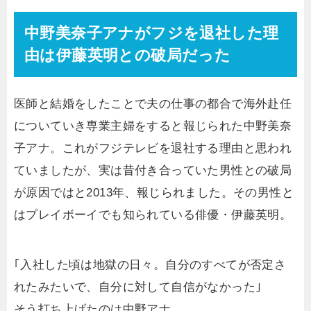
中野美奈子アナがフジを退社した理
由は伊藤英明との破局だった
医師と結婚をしたことで夫の仕事の都合で海外赴任
についていき専業主婦をすると報じられた中野美奈
子アナ。これがフジテレビを退社する理由と思われ
ていましたが、実は昔付き合っていた男性との破局
が原因ではと2013年、報じられました。その男性と
はプレイボーイでも知られている俳優・伊藤英明。
｢入社した頃は地獄の日々。自分のすべてが否定さ
れたみたいで、自分に対して自信がなかった｣
そう打ち上げたのは中野アナ。