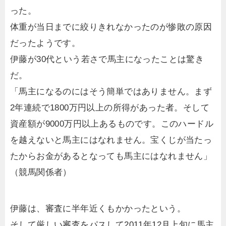
った。
体重が当日までに絞りきれなかったのが惨敗の原因
だったようです。
伊藤が30代という若さで馬主になったことは驚き
だ。
「馬主になるのにはそう簡単ではありません。まず
2年連続で1800万円以上の所得があった者。そして
資産額が9000万円以上あるものです。このハードル
を越えないと馬主にはなれません。宝くじが当たっ
たからお金があるとなっても馬主にはなれません」
（競馬関係者）
伊藤は、審査に半年近くもかかったという。
そして厳しい審査をパスして2011年12月上旬に馬主