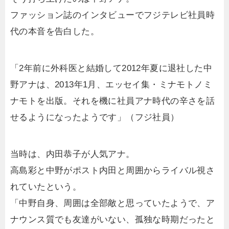
ファッション誌のインタビューでフジテレビ社員時
代の本音を告白した。
「2年前に外科医と結婚して2012年夏に退社した中
野アナは、2013年1月、エッセイ集・ミナモトノミ
ナモトを出版。それを機に社員アナ時代の辛さを話
せるようになったようです」（フジ社員）
当時は、内田恭子が人気アナ。
高島彩と中野がポスト内田と周囲からライバル視さ
れていたという。
「中野自身、周囲は全部敵と思っていたようで、ア
ナウンス質でも友達がいない、孤独な時期だったと