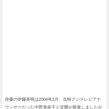
俳優の伊藤英明は2004年2月、当時フジテレビアナ
ウンサーだった中野美奈子と交際が発覚しましたが