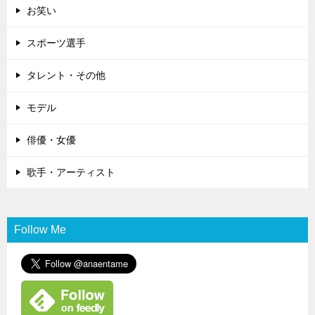
お笑い
スポーツ選手
タレント・その他
モデル
俳優・女優
歌手・アーティスト
Follow Me