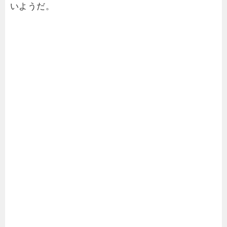
いようだ。