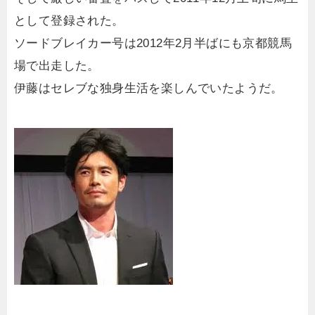
として登録された。
ソードブレイカー号は2012年2月半ばにも京都競馬
場で出走した。
伊藤はセレブな独身生活を楽しんでいたようだ。