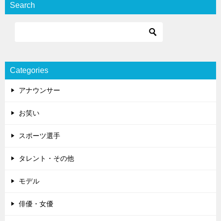
Search
Categories
アナウンサー
お笑い
スポーツ選手
タレント・その他
モデル
俳優・女優