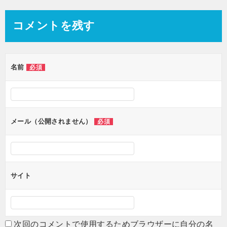
コメントを残す
名前
必須
メール（公開されません）
必須
サイト
次回のコメントで使用するためブラウザーに自分の名