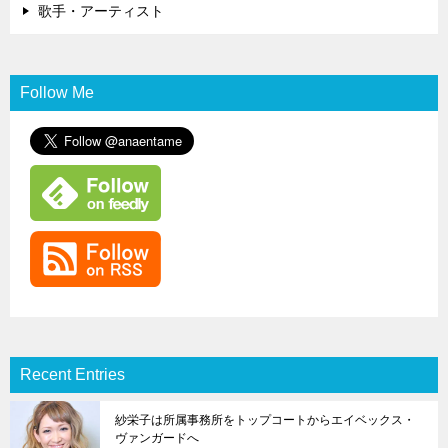
歌手・アーティスト
Follow Me
Recent Entries
紗栄子は所属事務所をトップコートからエイベックス・
ヴァンガードへ