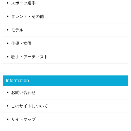
スポーツ選手
タレント・その他
モデル
俳優・女優
歌手・アーティスト
Information
お問い合わせ
このサイトについて
サイトマップ