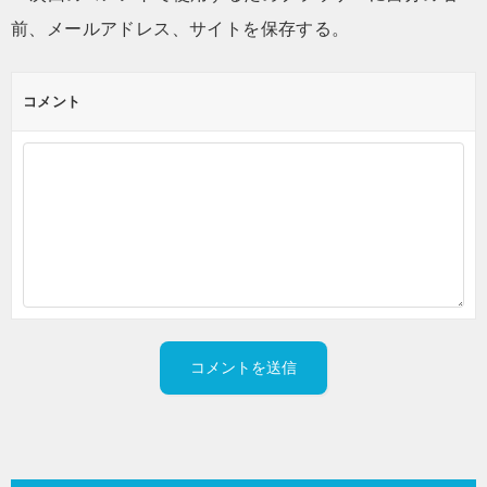
前、メールアドレス、サイトを保存する。
コメント