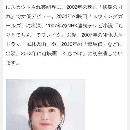
にスカウトされ芸能界に。2002年の映画「修羅の群
れ」で女優デビュー。2004年の映画「スウィングガ
ールズ」に出演。2007年のNHK連続テレビ小説「ち
りとてちん」でブレイク。以降。2007年のNHK大河
ドラマ「風林火山」や、2010年の「龍馬伝」などに
出演。2013年には映画「くちづけ」に初主演してい
ます。