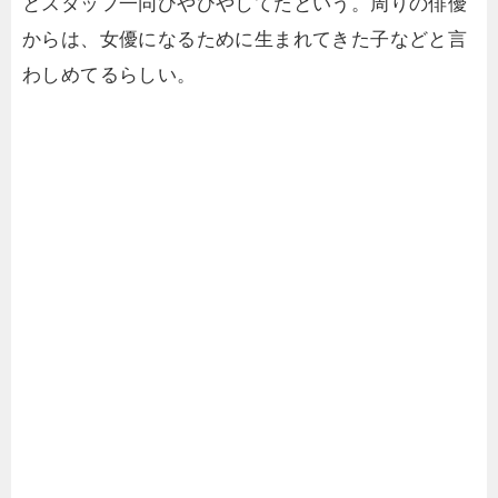
とスタッフ一同ひやひやしてたという。周りの俳優
からは、女優になるために生まれてきた子などと言
わしめてるらしい。