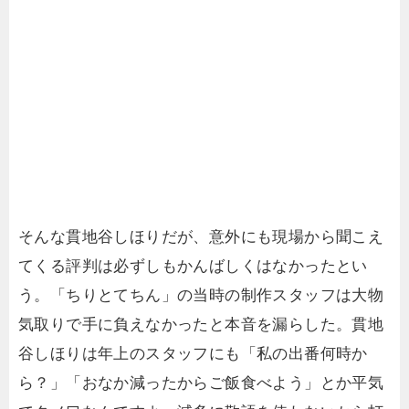
そんな貫地谷しほりだが、意外にも現場から聞こえ
てくる評判は必ずしもかんばしくはなかったとい
う。「ちりとてちん」の当時の制作スタッフは大物
気取りで手に負えなかったと本音を漏らした。貫地
谷しほりは年上のスタッフにも「私の出番何時か
ら？」「おなか減ったからご飯食べよう」とか平気