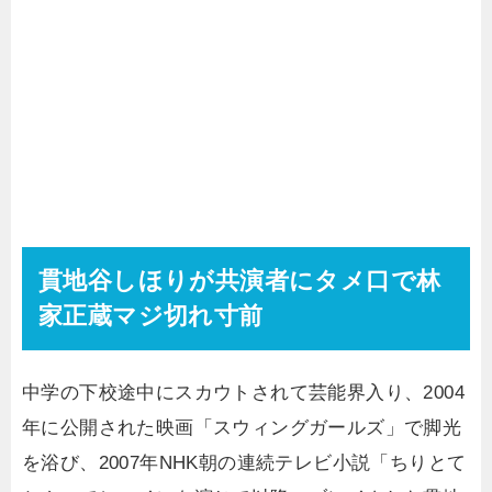
貫地谷しほりが共演者にタメ口で林
家正蔵マジ切れ寸前
中学の下校途中にスカウトされて芸能界入り、2004
年に公開された映画「スウィングガールズ」で脚光
を浴び、2007年NHK朝の連続テレビ小説「ちりとて