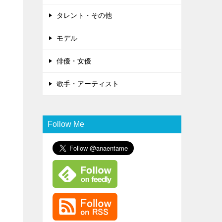
タレント・その他
モデル
俳優・女優
歌手・アーティスト
Follow Me