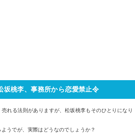
松坂桃李、事務所から恋愛禁止令
、売れる法則がありますが、松坂桃李もそのひとりになり
るようでが、実際はどうなのでしょうか？