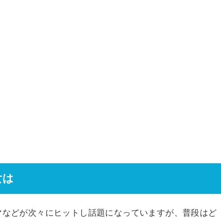
女は
マなどが次々にヒットし話題になっていますが、普段はど