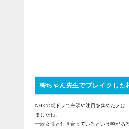
梅ちゃん先生でブレイクした
NHKの朝ドラで主演や注目を集めた人は
ましたね。
一般女性と付き合っているという噂があ