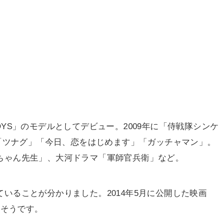
BOYS」のモデルとしてデビュー。2009年に「侍戦隊シンケ
「ツナグ」「今日、恋をはじめます」「ガッチャマン」。
梅ちゃん先生」、大河ドラマ「軍師官兵衛」など。
していることが分かりました。2014年5月に公開した映画
たそうです。