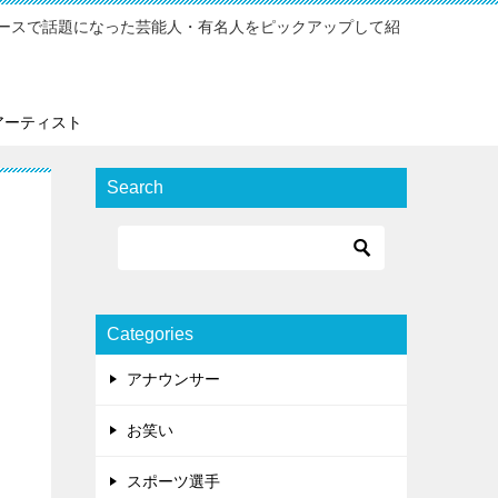
ースで話題になった芸能人・有名人をピックアップして紹
アーティスト
Search
Categories
アナウンサー
お笑い
スポーツ選手