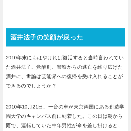
酒井法子の笑顔が戻った
2010年末にもはやければ復活すると当時言われてい
た酒井法子。覚醒剤、警察からの逃亡を繰り広げた
酒井に、世論は芸能界への復帰を受け入れることが
できるのでしょうか？
2010年10月21日、一台の車が東京両国にある創造学
園大学のキャンパス前に到着した。この日は朝から
雨で、運転していた中年男性が傘を差し掛けると、