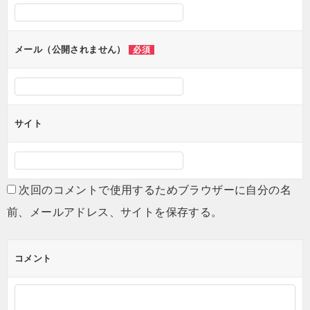
メール（公開されません）
必須
サイト
次回のコメントで使用するためブラウザーに自分の名
前、メールアドレス、サイトを保存する。
コメント