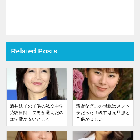
Related Posts
酒井法子の子供の私立中学
遠野なぎこの母親はメンヘ
受験奮闘！長男が選んだの
ラだった！現在は元旦那と
は学費が安いところ
子供がほしい