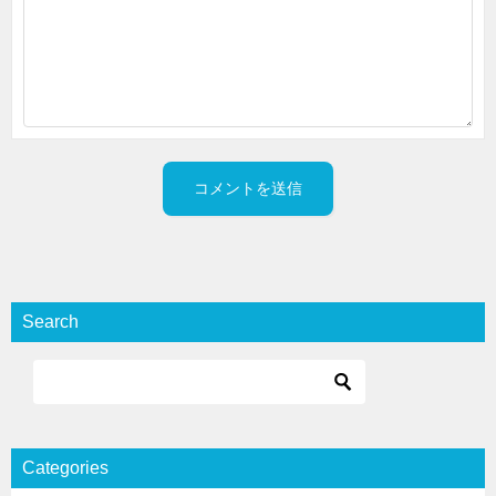
Search
Categories