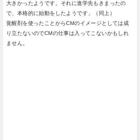
大きかったようです。それに進学先もきまったの
で、本格的に始動をしたようです」（同上）
覚醒剤を使ったことからCMのイメージとしては成
り立たないのでCMの仕事は入ってこないかもしれ
ません。