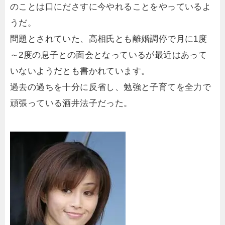
のことは口にださすに今やれることをやっているよ
うだ。
問題とされていた、高相氏とも離婚調停で月に1度
～2度の息子との面会となっているが最近はあって
いないようだとも書かれています。
過去の過ちを十分に反省し、勉強と子育てを全力で
頑張っている酒井法子だった。