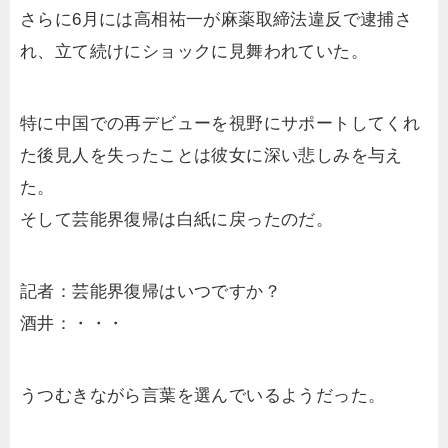
さらに6月には高相祐一が麻薬取締法違反で逮捕さ
れ、立て続けにショックに見舞われていた。
特に中国での再デビューを視野にサポートしてくれ
た後見人を失ったことは彼女に深い悲しみを与え
た。
そして芸能界復帰は白紙に戻ったのだ。
記者：芸能界復帰はいつですか？
酒井：・・・
うつむきながら言葉を選んでいるようだった。