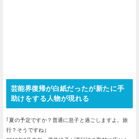
芸能界復帰が白紙だったが新たに手
助けをする人物が現れる
｢夏の予定ですか？普通に息子と過ごしますよ。旅
行？そうですね｣