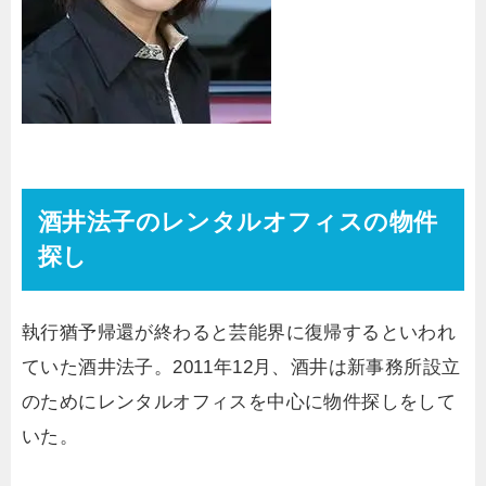
酒井法子のレンタルオフィスの物件
探し
執行猶予帰還が終わると芸能界に復帰するといわれ
ていた酒井法子。2011年12月、酒井は新事務所設立
のためにレンタルオフィスを中心に物件探しをして
いた。