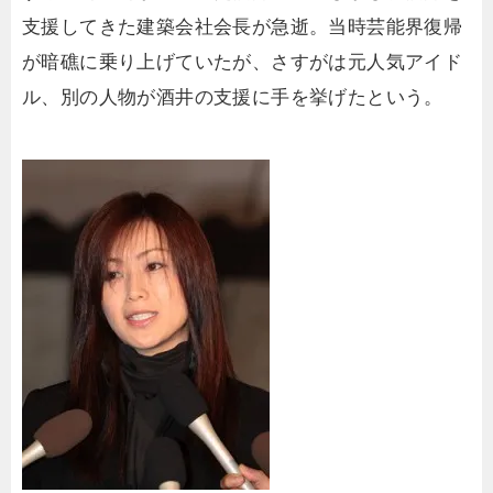
支援してきた建築会社会長が急逝。当時芸能界復帰
が暗礁に乗り上げていたが、さすがは元人気アイド
ル、別の人物が酒井の支援に手を挙げたという。