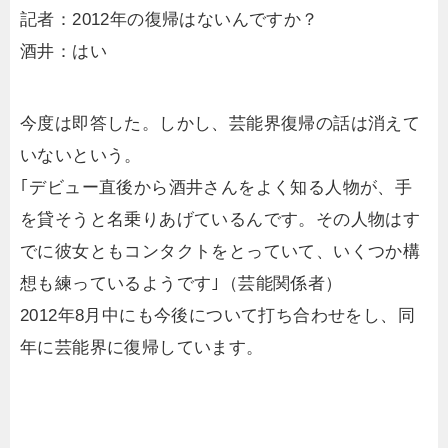
記者：2012年の復帰はないんですか？
酒井：はい
今度は即答した。しかし、芸能界復帰の話は消えて
いないという。
｢デビュー直後から酒井さんをよく知る人物が、手
を貸そうと名乗りあげているんです。その人物はす
でに彼女ともコンタクトをとっていて、いくつか構
想も練っているようです｣（芸能関係者）
2012年8月中にも今後について打ち合わせをし、同
年に芸能界に復帰しています。