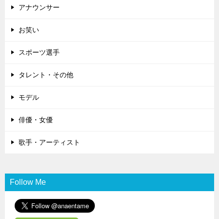
アナウンサー
お笑い
スポーツ選手
タレント・その他
モデル
俳優・女優
歌手・アーティスト
Follow Me