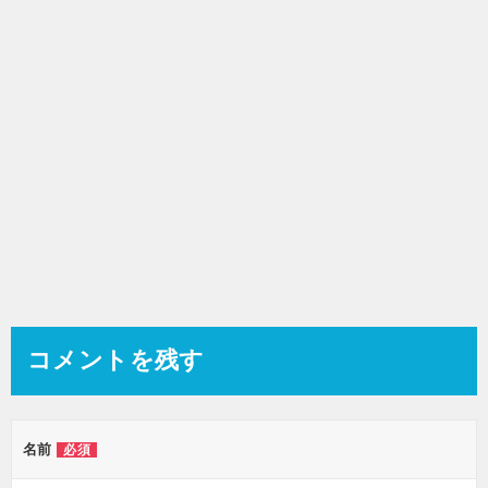
ョ
ン
コメントを残す
名前
必須