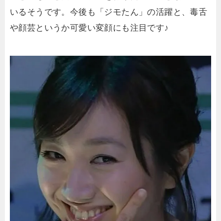
いるそうです。今後も「ジモたん」の活躍と、毒舌
や顔芸というか可愛い変顔にも注目です♪