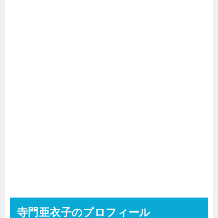
寺門亜衣子のプロフィール