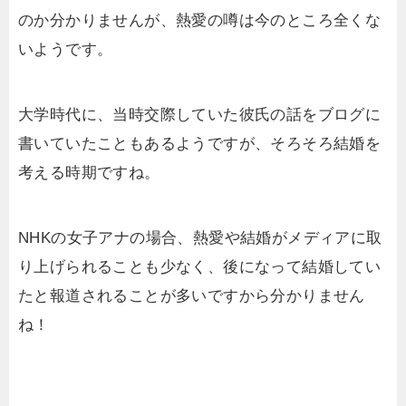
のか分かりませんが、熱愛の噂は今のところ全くな
いようです。
大学時代に、当時交際していた彼氏の話をブログに
書いていたこともあるようですが、そろそろ結婚を
考える時期ですね。
NHKの女子アナの場合、熱愛や結婚がメディアに取
り上げられることも少なく、後になって結婚してい
たと報道されることが多いですから分かりません
ね！