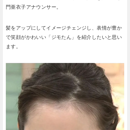
門亜衣子アナウンサー。
髪をアップにしてイメージチェンジし、表情が豊か
で笑顔がかわいい「ジモたん」を紹介したいと思い
ます。