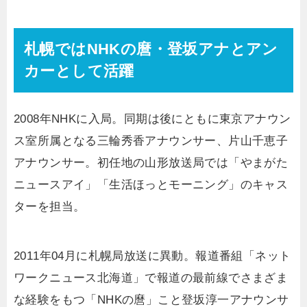
札幌ではNHKの麿・登坂アナとアン
カーとして活躍
2008年NHKに入局。同期は後にともに東京アナウン
ス室所属となる三輪秀香アナウンサー、片山千恵子
アナウンサー。初任地の山形放送局では「やまがた
ニュースアイ」「生活ほっとモーニング」のキャス
ターを担当。
2011年04月に札幌局放送に異動。報道番組「ネット
ワークニュース北海道」で報道の最前線でさまざま
な経験をもつ「NHKの麿」こと登坂淳一アナウンサ