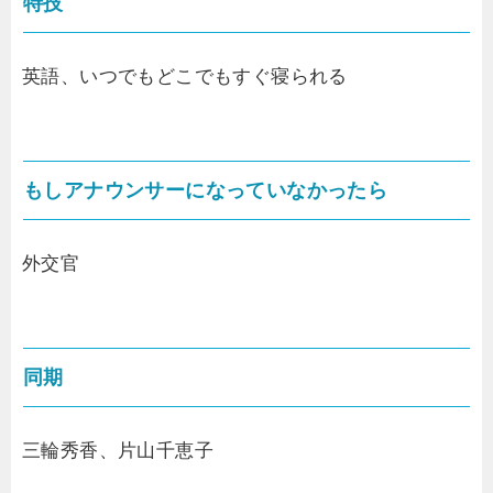
特技
英語、いつでもどこでもすぐ寝られる
もしアナウンサーになっていなかったら
外交官
同期
三輪秀香、片山千恵子