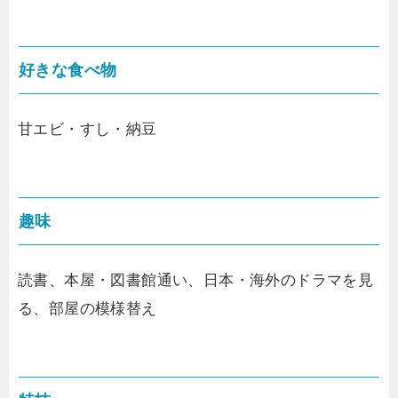
好きな食べ物
甘エビ・すし・納豆
趣味
読書、本屋・図書館通い、日本・海外のドラマを見
る、部屋の模様替え