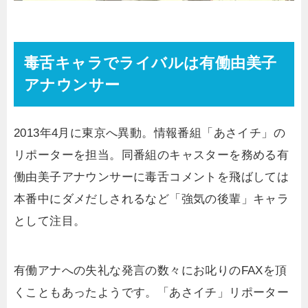
毒舌キャラでライバルは有働由美子
アナウンサー
2013年4月に東京へ異動。情報番組「あさイチ」の
リポーターを担当。同番組のキャスターを務める有
働由美子アナウンサーに毒舌コメントを飛ばしては
本番中にダメだしされるなど「強気の後輩」キャラ
として注目。
有働アナへの失礼な発言の数々にお叱りのFAXを頂
くこともあったようです。「あさイチ」リポーター