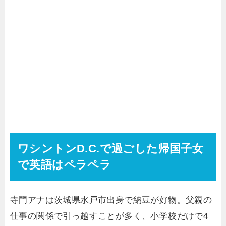
ワシントンD.C.で過ごした帰国子女
で英語はペラペラ
寺門アナは茨城県水戸市出身で納豆が好物。父親の
仕事の関係で引っ越すことが多く、小学校だけで4