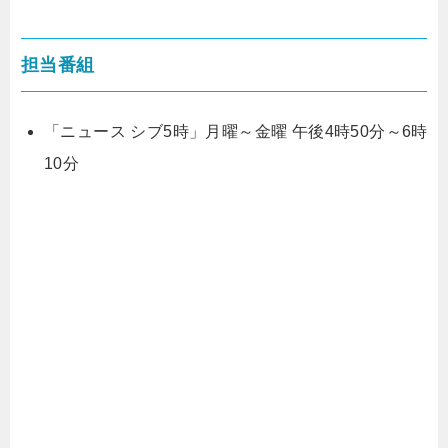
担当番組
「ニュース シブ5時」月曜～金曜 午後4時50分～6時
10分