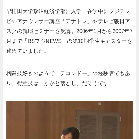
早稲田大学政治経済学部に入学。在学中にフジテレ
ビのアナウンサー講座「アナトレ」やテレビ朝日ア
スクの就職セミナーを受講。2006年1月から2007年7
月まで「BSフジNEWS」の第10期学生キャスターを
務めていました。
格闘技好きのようで「テコンドー」の経験者でもあ
り、得意技は「かかと落とし」だそうです。