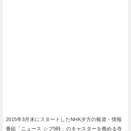
2015年3月末にスタートしたNHK夕方の報道・情報
番組「ニュース シブ5時」のキャスターを務める寺