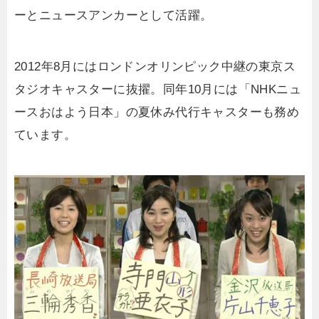
ーとニュースアンカーとして活躍。
2012年8月にはロンドンオリンピック中継の東京ス
タジオキャスターに抜擢。同年10月には「NHKニュ
ースおはよう日本」の夏休み代行キャスターも務め
ています。