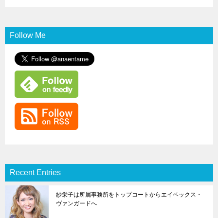
Follow Me
Recent Entries
紗栄子は所属事務所をトップコートからエイベックス・
ヴァンガードへ