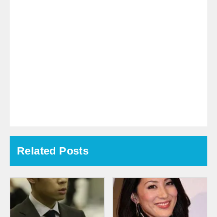
Related Posts