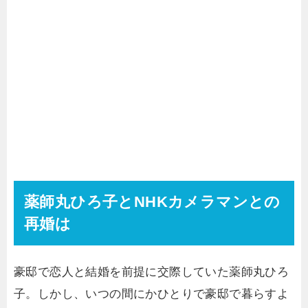
薬師丸ひろ子とNHKカメラマンとの
再婚は
豪邸で恋人と結婚を前提に交際していた薬師丸ひろ
子。しかし、いつの間にかひとりで豪邸で暮らすよ