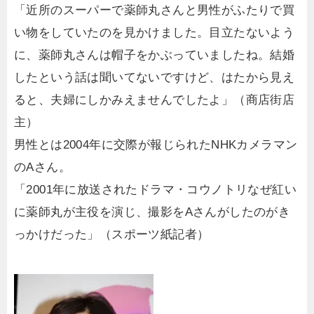
「近所のスーパーで薬師丸さんと男性がふたりで買
い物をしていたのを見かけました。目立たないよう
に、薬師丸さんは帽子をかぶっていましたね。結婚
したという話は聞いてないですけど、はたから見え
ると、夫婦にしかみえませんでしたよ」（商店街店
主）
男性とは2004年に交際が報じられたNHKカメラマン
のAさん。
「2001年に放送されたドラマ・コウノトリなぜ紅い
に薬師丸が主役を演じ、撮影をAさんがしたのがき
っかけだった」（スポーツ紙記者）