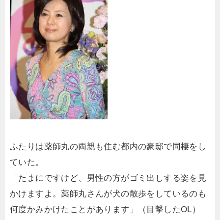
ふたりは薬師丸の両親も住む都内の豪邸で同棲をし
ていた。
「たまにですけど、男性の方がゴミ出しする姿を見
かけますよ。薬師丸さんが犬の散歩をしているのも
何度かみかけたことがあります」（目撃したOL）