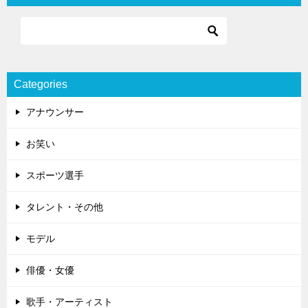
Categories
アナウンサー
お笑い
スポーツ選手
タレント・その他
モデル
俳優・女優
歌手・アーティスト