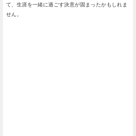
て、生涯を一緒に過ごす決意が固まったかもしれま
せん。