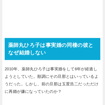
薬師丸ひろ子は事実婚の同棲の彼と
なぜ結婚しない
2010年、薬師丸ひろ子は事実婚をして6年が経過し
ようとしていた。順調にその旦那とはいっているよ
うだった。しかし、前の旦那は玉置浩二だっただけ
に再婚が嫌になっていたのか？