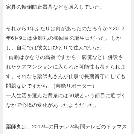
家具の転倒防止器具などを購入していた。
それから1年ふたりは何があったのだろうか？2012
年6月9日は薬師丸の48回目の誕生日だった。しか
し、自宅では彼女はひとりで住んでいた。
｢両親はかなりの高齢ですから、病院などに併設さ
れたケアマンションに入られた可能性も考えられま
す。それなら薬師丸さんが仕事で長期留守にしても
問題ないですから｣（芸能リポーター）
一人生活を選んだ背景には50歳という節目に近づく
なかで心境の変化があったようだった。
薬師丸は、2012年の日テレ24時間テレビのドラマス