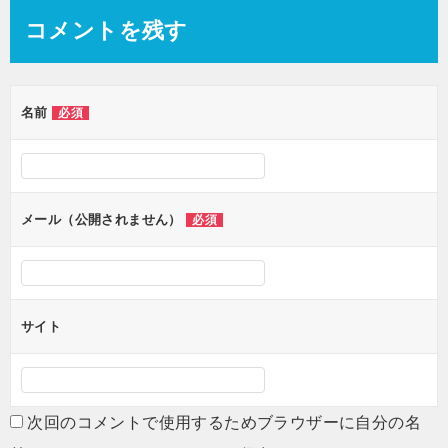
コメントを残す
名前
必須
メール（公開されません）
必須
サイト
次回のコメントで使用するためブラウザーに自分の名