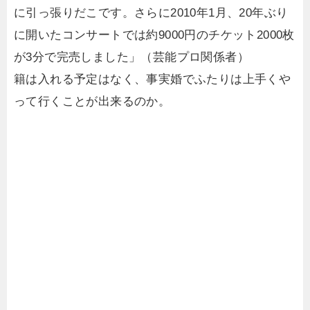
に引っ張りだこです。さらに2010年1月、20年ぶり
に開いたコンサートでは約9000円のチケット2000枚
が3分で完売しました」（芸能プロ関係者）
籍は入れる予定はなく、事実婚でふたりは上手くや
って行くことが出来るのか。