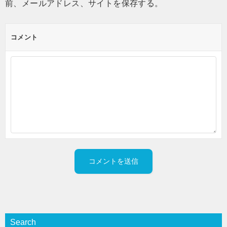
前、メールアドレス、サイトを保存する。
コメント
Search