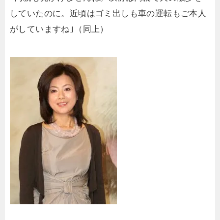
していたのに。近頃はゴミ出しも車の運転もご本人
がしていますね｣（同上）