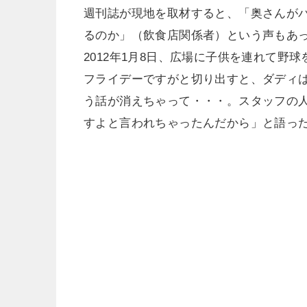
週刊誌が現地を取材すると、「奥さんが
るのか」（飲食店関係者）という声もあ
2012年1月8日、広場に子供を連れて野
フライデーですがと切り出すと、ダディ
う話が消えちゃって・・・。スタッフの
すよと言われちゃったんだから」と語っ