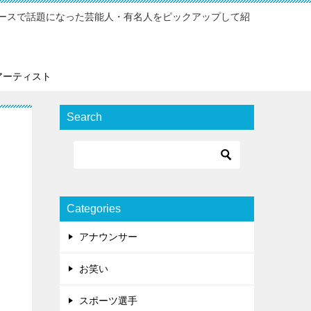
ースで話題になった芸能人・有名人をピックアップして紹
アーティスト
Search
Categories
アナウンサー
お笑い
スポーツ選手