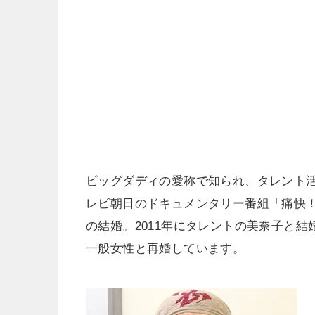
ビッグダディの愛称で知られ、タレント活
レビ朝日のドキュメンタリー番組「痛快！
の結婚。2011年にタレントの美奈子と結婚
一般女性と再婚しています。