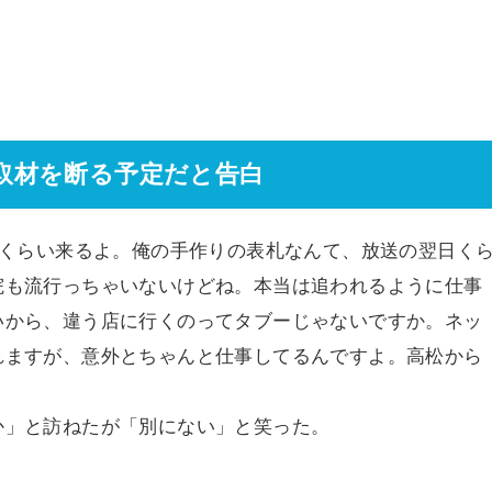
取材を断る予定だと告白
人くらい来るよ。俺の手作りの表札なんて、放送の翌日く
院も流行っちゃいないけどね。本当は追われるように仕事
いから、違う店に行くのってタブーじゃないですか。ネッ
れますが、意外とちゃんと仕事してるんですよ。高松から
か」と訪ねたが「別にない」と笑った。