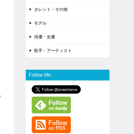
タレント・その他
モデル
俳優・女優
歌手・アーティスト
Follow Me
の