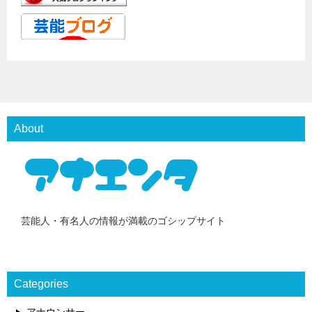
About
芸能人・有名人の情報が満載のゴシップサイト
Categories