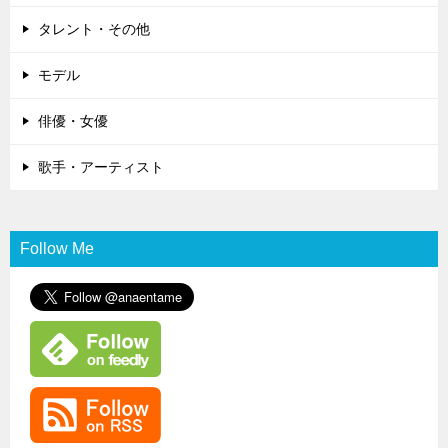
タレント・その他
モデル
俳優・女優
歌手・アーティスト
Follow Me