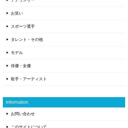
アナウンサー
お笑い
スポーツ選手
タレント・その他
モデル
俳優・女優
歌手・アーティスト
Information
お問い合わせ
このサイトについて