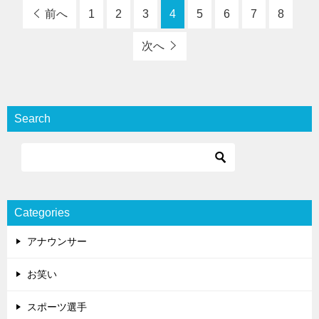
前へ
1
2
3
4
5
6
7
8
次へ
Search
Categories
アナウンサー
お笑い
スポーツ選手