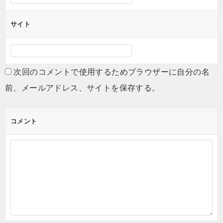
サイト
次回のコメントで使用するためブラウザーに自分の名
前、メールアドレス、サイトを保存する。
コメント