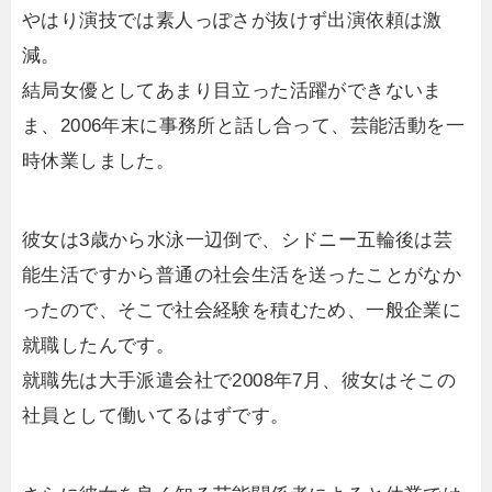
やはり演技では素人っぽさが抜けず出演依頼は激
減。
結局女優としてあまり目立った活躍ができないま
ま、2006年末に事務所と話し合って、芸能活動を一
時休業しました。
彼女は3歳から水泳一辺倒で、シドニー五輪後は芸
能生活ですから普通の社会生活を送ったことがなか
ったので、そこで社会経験を積むため、一般企業に
就職したんです。
就職先は大手派遣会社で2008年7月、彼女はそこの
社員として働いてるはずです。