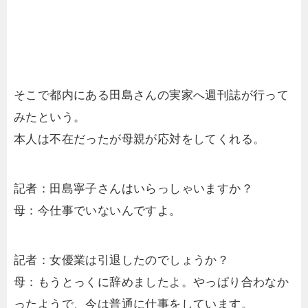
そこで都内にある田島さんの実家へ週刊誌が行って
みたという。
本人は不在だったが母親が応対をしてくれる。
記者：田島寧子さんはいらっしゃいますか？
母：今仕事でいないんですよ。
記者：女優業は引退したのでしょうか？
母：もうとっくに辞めましたよ。やっぱり合わなか
ったようで、今は普通に仕事をしています。