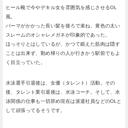
ヒール靴で今やデキル女を雰囲気を感じさせるOL
風。
パーマがかかった長い髪を後ろで束ね、黄色の太い
スレームのオシャレメガネが印象的であった。
ほっそりとはしているが、かつて鍛えた筋肉は隠す
ことは出来ず、勤め帰りの人が行きかう駅前でもよ
く目立っていた。
水泳選手引退後は、女優（タレント）活動。その
後、タレント業引退後は、水泳コーチ。そして、水
泳関係の仕事も一切辞め現在は派遣社員などのOLと
して頑張ってるそうです。