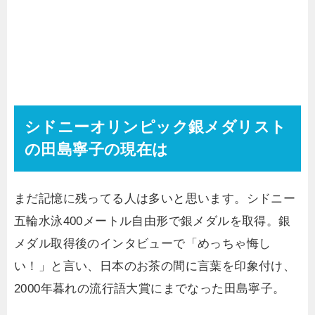
シドニーオリンピック銀メダリスト
の田島寧子の現在は
まだ記憶に残ってる人は多いと思います。シドニー
五輪水泳400メートル自由形で銀メダルを取得。銀
メダル取得後のインタビューで「めっちゃ悔し
い！」と言い、日本のお茶の間に言葉を印象付け、
2000年暮れの流行語大賞にまでなった田島寧子。