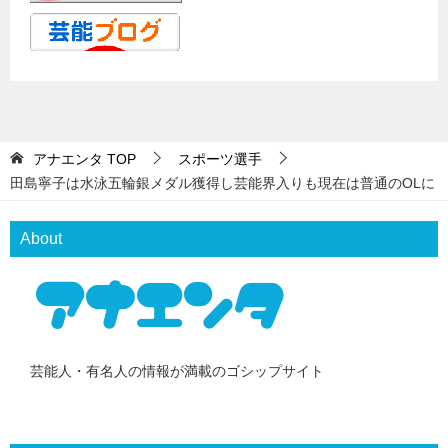
アナエンタ
TOP
スポーツ選手
田島寧子は水泳五輪銀メダル獲得し芸能界入りも現在は普通のOLに
About
芸能人・有名人の情報が満載のゴシップサイト