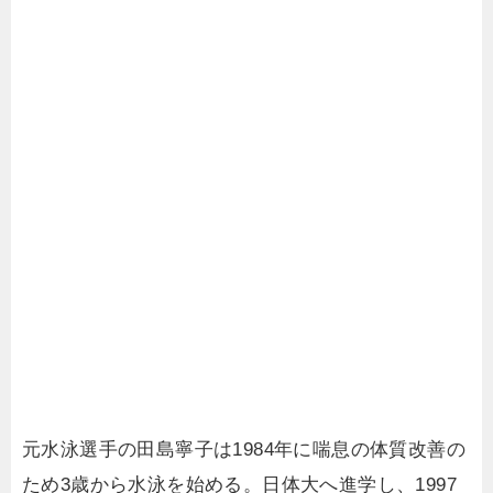
元水泳選手の田島寧子は1984年に喘息の体質改善の
ため3歳から水泳を始める。日体大へ進学し、1997