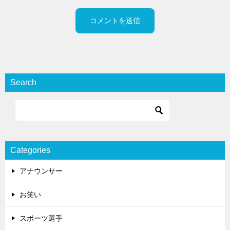
Search
Categories
アナウンサー
お笑い
スポーツ選手