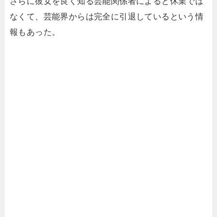
さらに彼女を良く知る芸能関係者によると休業では
なくて、芸能界からは完全に引退しているという情
報もあった。