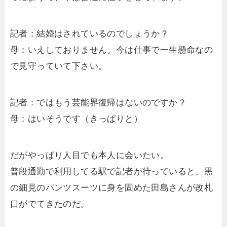
記者：結婚はされているのでしょうか？
母：いえしておりません。今は仕事で一生懸命なの
で見守っていて下さい。
記者：ではもう芸能界復帰はないのですか？
母：はいそうです（きっぱりと）
だがやっぱり人目でも本人に会いたい。
普段通勤で利用してる駅で記者が待っていると、黒
の細見のパンツスーツに身を固めた田島さんが改札
口がでてきたのだ。