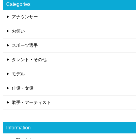
Categories
アナウンサー
お笑い
スポーツ選手
タレント・その他
モデル
俳優・女優
歌手・アーティスト
Information