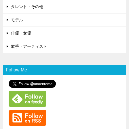
タレント・その他
モデル
俳優・女優
歌手・アーティスト
Follow Me